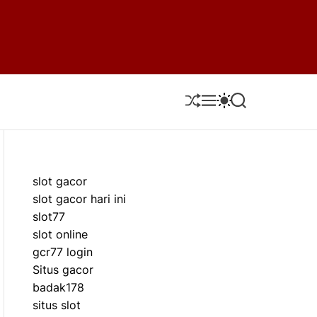
S
M
S
S
H
E
W
E
U
N
I
A
F
U
T
R
F
C
C
L
H
H
E
C
slot gacor
O
slot gacor hari ini
L
O
slot77
R
slot online
M
O
gcr77 login
D
Situs gacor
E
badak178
situs slot