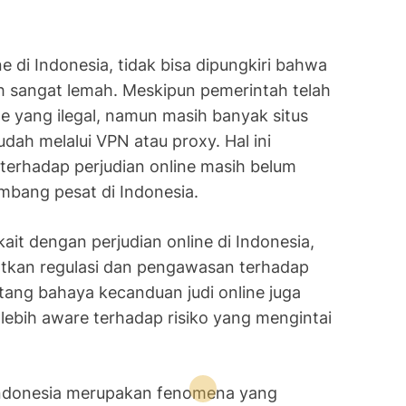
 di Indonesia, tidak bisa dipungkiri bahwa
ih sangat lemah. Meskipun pemerintah telah
ne yang ilegal, namun masih banyak situs
dah melalui VPN atau proxy. Hal ini
erhadap perjudian online masih belum
kembang pesat di Indonesia.
it dengan perjudian online di Indonesia,
atkan regulasi dan pengawasan terhadap
tentang bahaya kecanduan judi online juga
 lebih aware terhadap risiko yang mengintai
i Indonesia merupakan fenomena yang