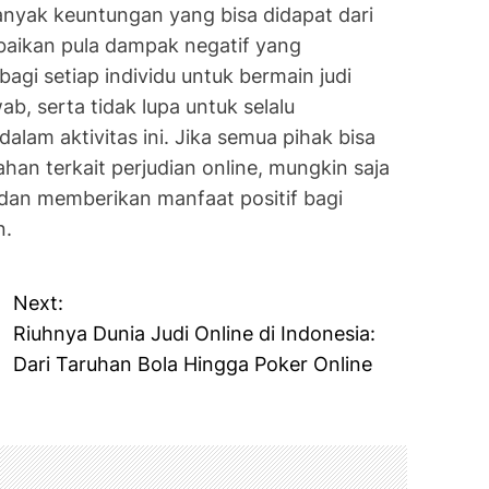
anyak keuntungan yang bisa didapat dari
abaikan pula dampak negatif yang
bagi setiap individu untuk bermain judi
b, serta tidak lupa untuk selalu
lam aktivitas ini. Jika semua pihak bisa
an terkait perjudian online, mungkin saja
ol dan memberikan manfaat positif bagi
n.
Next:
Riuhnya Dunia Judi Online di Indonesia:
Dari Taruhan Bola Hingga Poker Online